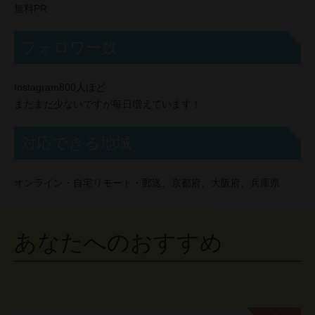
無料PR
フォロワー数
Instagram800人ほど
まだまだ少ないですが毎日増えています！
対応できる地域
オンライン・自宅リモート・郵送、京都府、大阪府、兵庫県
あなたへのおすすめ