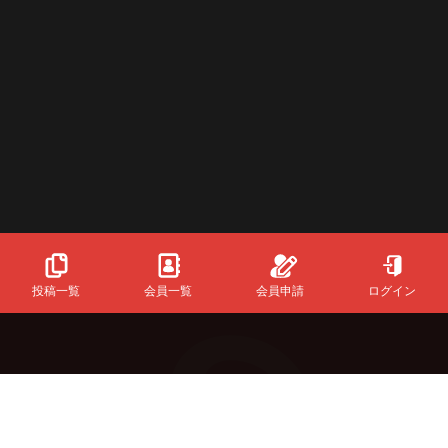
投稿一覧
会員一覧
会員申請
ログイン