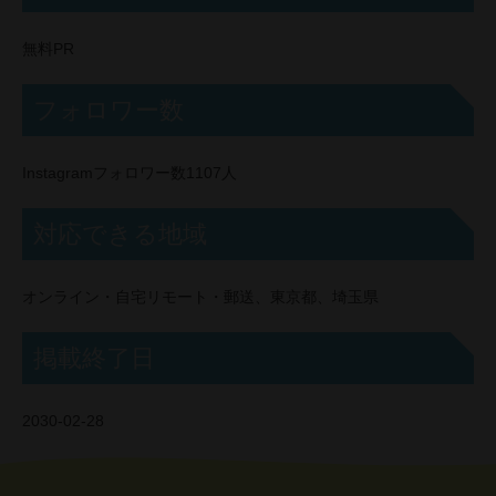
無料PR
フォロワー数
Instagramフォロワー数1107人
対応できる地域
オンライン・自宅リモート・郵送、東京都、埼玉県
掲載終了日
2030-02-28