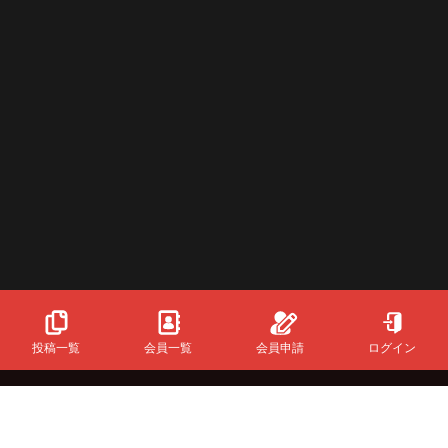
投稿一覧
会員一覧
会員申請
ログイン