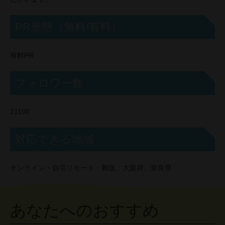
PR形態（無料/有料）
有料PR
フォロワー数
21100
対応できる地域
オンライン・自宅リモート・郵送、大阪府、奈良県
あなたへのおすすめ