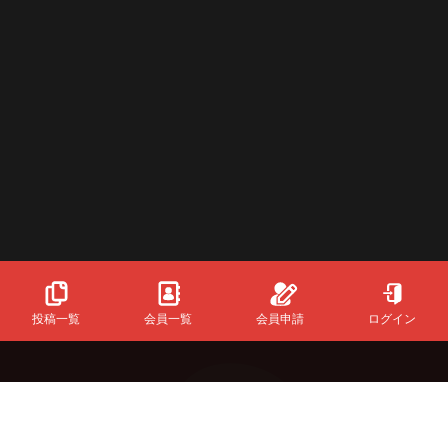
投稿一覧
会員一覧
会員申請
ログイン