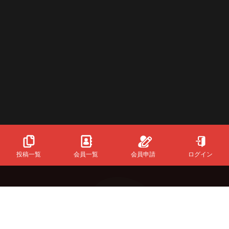
投稿一覧
会員一覧
会員申請
ログイン