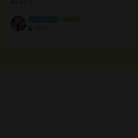
初めまして！
インフルエンサー
電話認証済
まもちゃん
ファッションやメイクです。