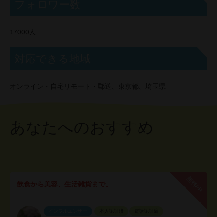
フォロワー数
17000人
対応できる地域
オンライン・自宅リモート・郵送、東京都、埼玉県
あなたへのおすすめ
無料PR
飲食から美容、生活雑貨まで。
インフルエンサー
本人認証済
電話認証済