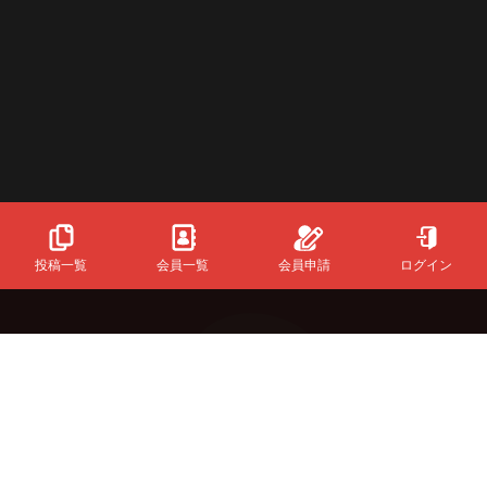
投稿一覧
会員一覧
会員申請
ログイン