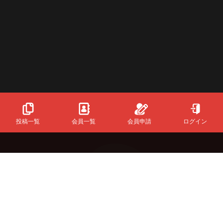
投稿一覧
会員一覧
会員申請
ログイン