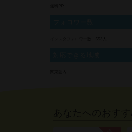
無料PR
フォロワー数
インスタフォロワー数 553人
対応できる地域
関東圏内
あなたへのおすす