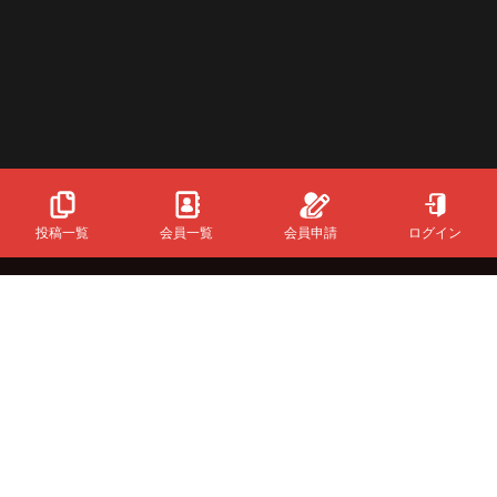
投稿一覧
会員一覧
会員申請
ログイン