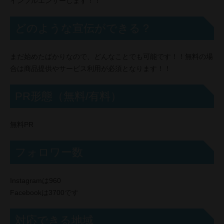
インフルエンサーします！！
どのような宣伝ができる？
まだ始めたばかりなので、どんなことでも可能です！！無料の場
合は商品提供やサービス利用が必須となります！！
PR形態（無料/有料）
無料PR
フォロワー数
Instagramは960
Facebookは3700です
対応できる地域