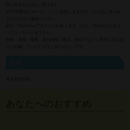
味がある方はぜひご覧下さい。
※8/2日曜日にオーディション開催しますので、その日に来られ
る方はぜひご連絡ください。
必ず『YouTuberアイドルに応募します」など、内容が分かるよ
うにメッセージを下さい。
年齢、身長、職業、居住地域（東京、神奈川など）簡単に自己紹
介も記載していただけるとありがたいです。
地域
東京都墨田区
あなたへのおすすめ