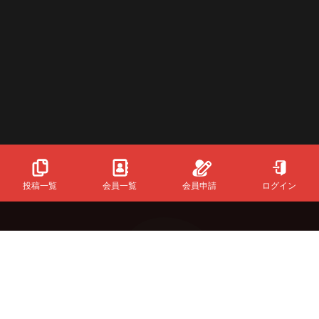
投稿一覧
会員一覧
会員申請
ログイン