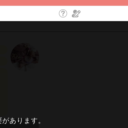
要があります。